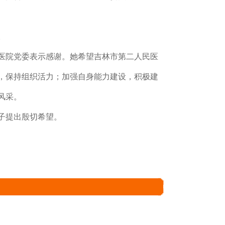
。
医院党委表示感谢。她希望吉林市第二人民医
，保持组织活力；加强自身能力建设，积极建
风采。
子提出殷切希望。