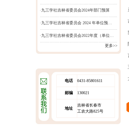
·九三学社吉林省委员会2024年部门预算
·九三学社吉林省委员会 2024 年单位预…
·九三学社吉林省委员会2022年度（单位…
更多>>
电话
0431-85801611
邮编
130021
吉林省长春市
地址
工农大路825号