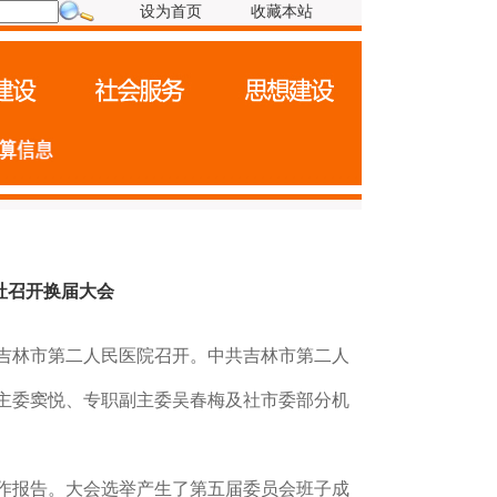
设为首页
收藏本站
社召开换届大会
在吉林市第二人民医院召开。中共吉林市第二人
主委窦悦、专职副主委吴春梅及社市委部分机
作报告。大会选举产生了第五届委员会班子成