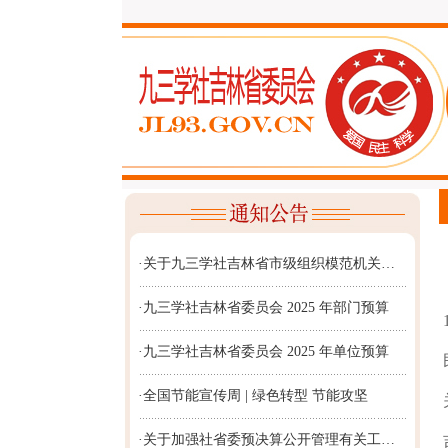
·关于九三学社吉林省市级组织模范机关…
·九三学社吉林省委员会 2025 年部门预算
·九三学社吉林省委员会 2025 年单位预算
·全国节能宣传周 | 绿色转型 节能攻坚
·关于加强社省委预决算公开管理有关工…